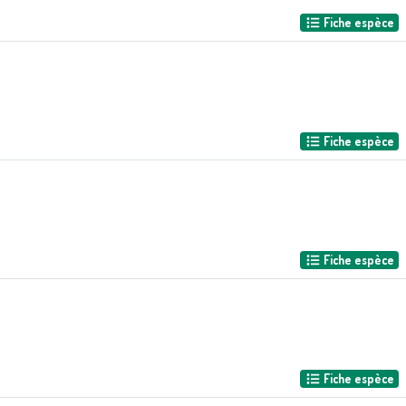
Fiche espèce
Fiche espèce
Fiche espèce
Fiche espèce