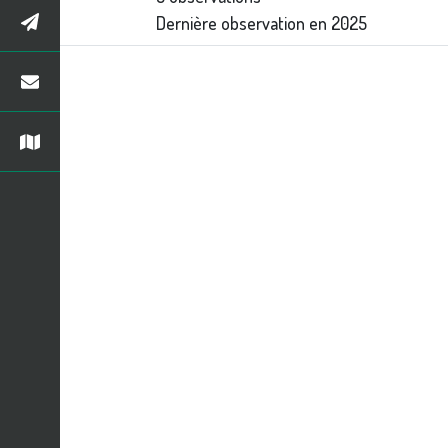
Dernière observation en
2025