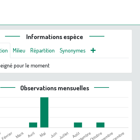
Informations espèce
tion
Milieu
Répartition
Synonymes
seigné pour le moment
Observations mensuelles