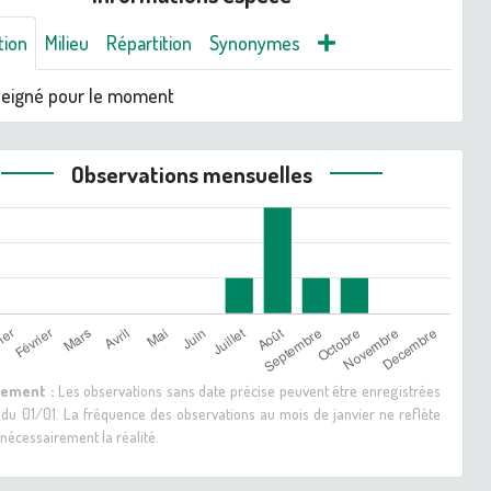
tion
Milieu
Répartition
Synonymes
seigné pour le moment
Observations mensuelles
sement :
Les observations sans date précise peuvent être enregistrées
 du 01/01. La fréquence des observations au mois de janvier ne reflète
nécessairement la réalité.