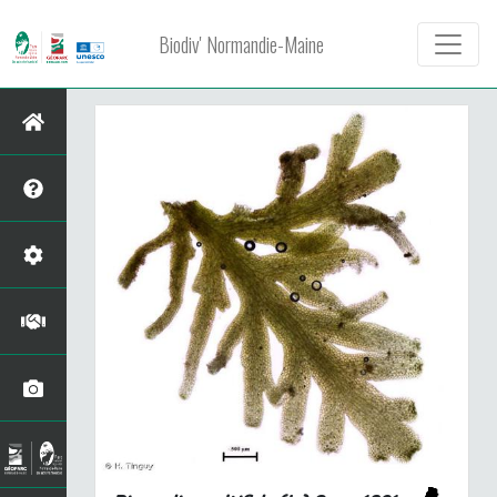
Biodiv' Normandie-Maine