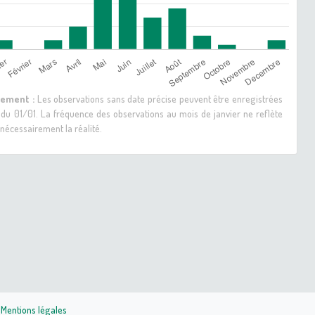
sement :
Les observations sans date précise peuvent être enregistrées
 du 01/01. La fréquence des observations au mois de janvier ne reflète
nécessairement la réalité.
|
Mentions légales