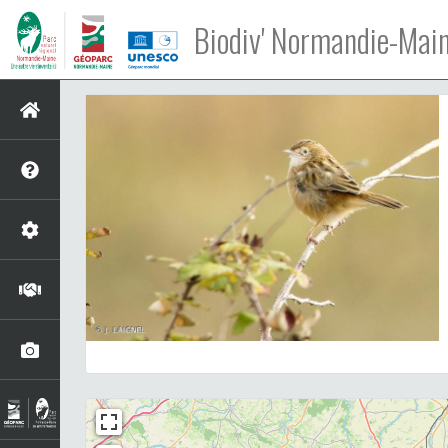
Biodiv' Normandie-Mai