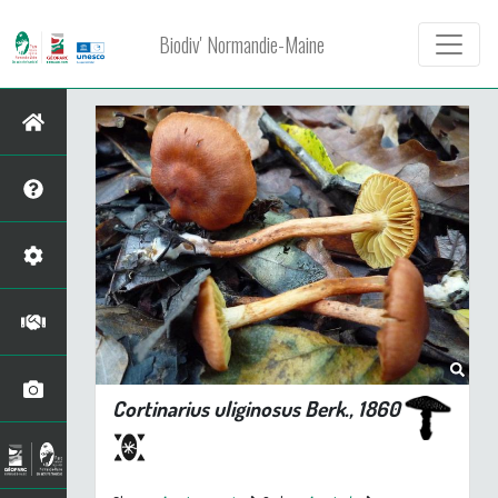
Biodiv' Normandie-Maine
Cortinarius uliginosus
Berk., 1860