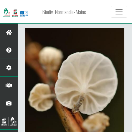
Biodiv' Normandie-Maine