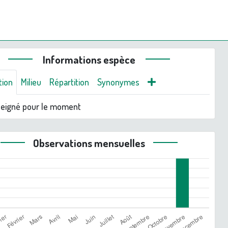
Informations espèce
tion
Milieu
Répartition
Synonymes
seigné pour le moment
Observations mensuelles