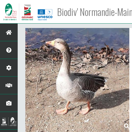
Biodiv' Normandie-Mai