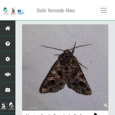
Biodiv' Normandie-Maine