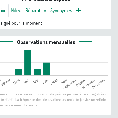
tion
Milieu
Répartition
Synonymes
seigné pour le moment
Observations mensuelles
sement :
Les observations sans date précise peuvent être enregistrées
 du 01/01. La fréquence des observations au mois de janvier ne reflète
nécessairement la réalité.