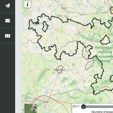
2017
Nombre d'observ