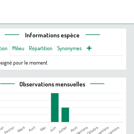
Informations espèce
tion
Milieu
Répartition
Synonymes
seigné pour le moment
Observations mensuelles