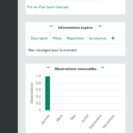
Pré-en-Pail-Saint-Samson
Informations espèce
Description
Milieu
Répartition
Synonymes
Non renseigné pour le moment
Observations mensuelles