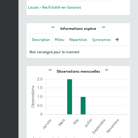
Louzes
-
Neufchâtel-en-Saosnois
Informations espèce
Description
Milieu
Répartition
Synonymes
Non renseigné pour le moment
Observations mensuelles