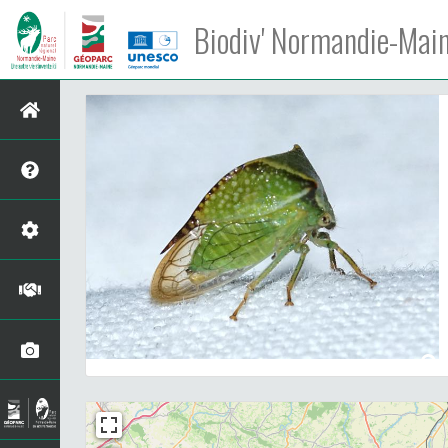
Biodiv' Normandie-Mai