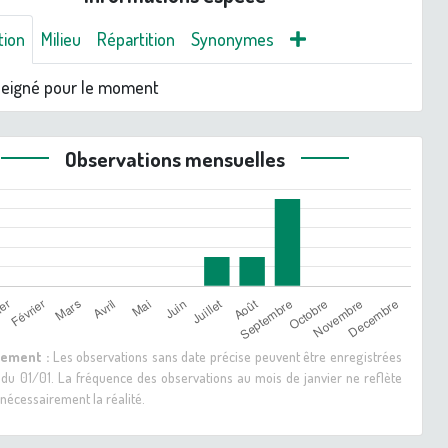
tion
Milieu
Répartition
Synonymes
seigné pour le moment
Observations mensuelles
sement :
Les observations sans date précise peuvent être enregistrées
 du 01/01. La fréquence des observations au mois de janvier ne reflète
nécessairement la réalité.