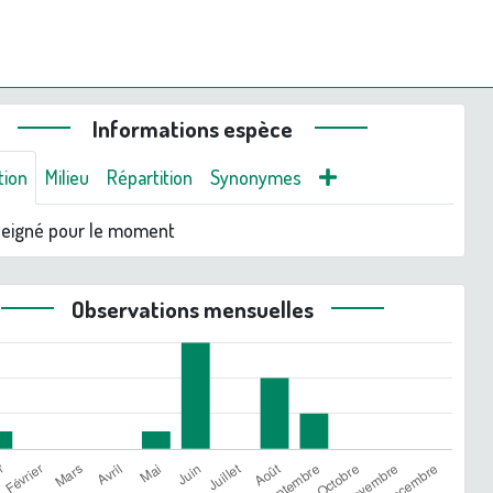
Informations espèce
tion
Milieu
Répartition
Synonymes
seigné pour le moment
Observations mensuelles