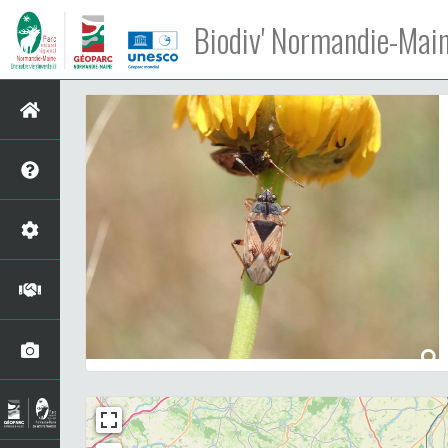
Biodiv' Normandie-Mai