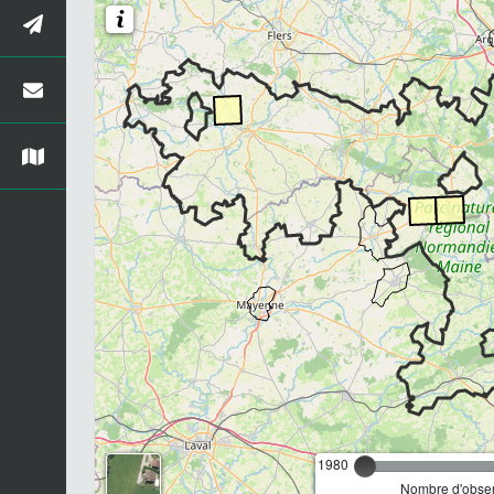
1980
Nombre d'observ