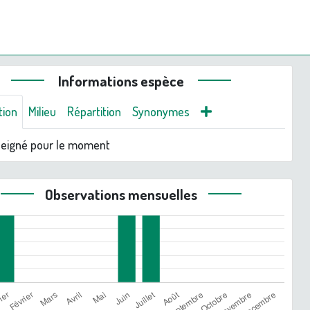
Informations espèce
tion
Milieu
Répartition
Synonymes
seigné pour le moment
Observations mensuelles