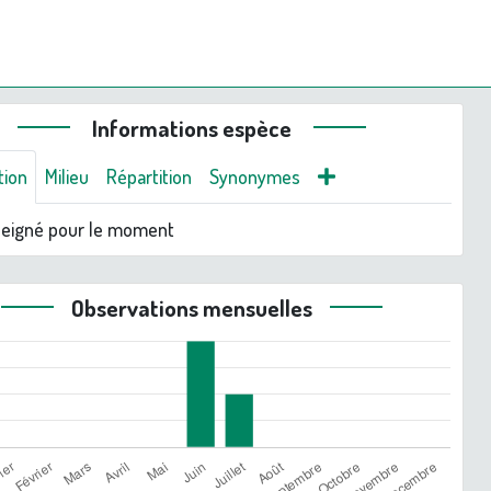
Informations espèce
tion
Milieu
Répartition
Synonymes
seigné pour le moment
Observations mensuelles