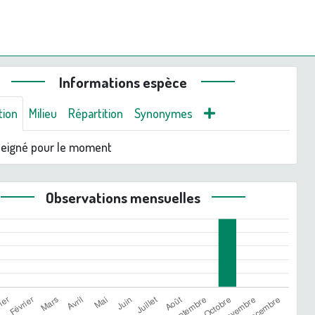
Informations espèce
tion
Milieu
Répartition
Synonymes
seigné pour le moment
Observations mensuelles