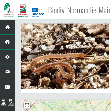
Biodiv' Normandie-Mai