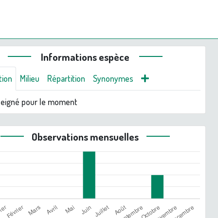
Informations espèce
tion
Milieu
Répartition
Synonymes
seigné pour le moment
Observations mensuelles