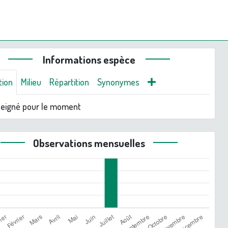
Informations espèce
tion
Milieu
Répartition
Synonymes
seigné pour le moment
Observations mensuelles