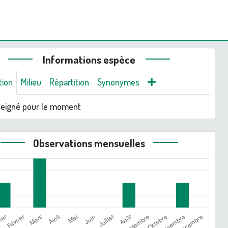
Informations espèce
tion
Milieu
Répartition
Synonymes
seigné pour le moment
Observations mensuelles