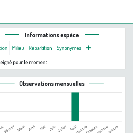
Informations espèce
tion
Milieu
Répartition
Synonymes
seigné pour le moment
Observations mensuelles