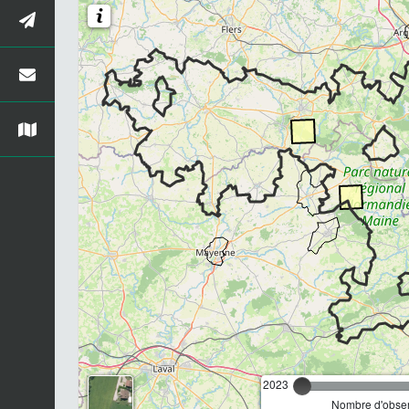
2023
Nombre d'observ