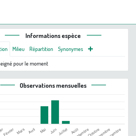
Informations espèce
tion
Milieu
Répartition
Synonymes
seigné pour le moment
Observations mensuelles