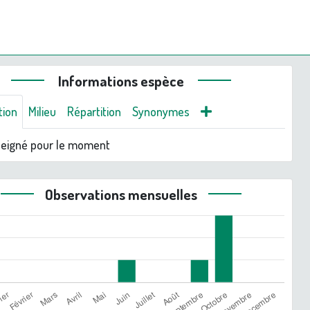
Informations espèce
tion
Milieu
Répartition
Synonymes
seigné pour le moment
Observations mensuelles