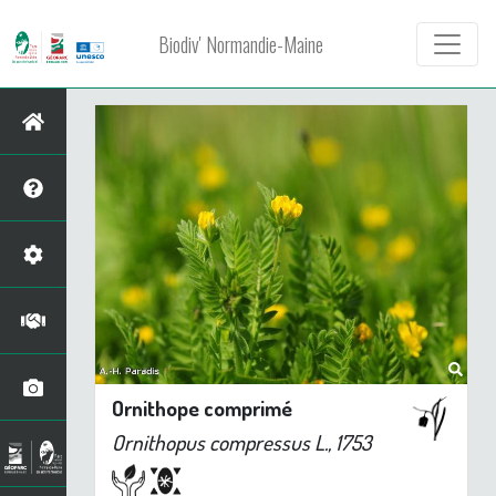
Biodiv' Normandie-Maine
Ornithope comprimé
Ornithopus compressus
L., 1753