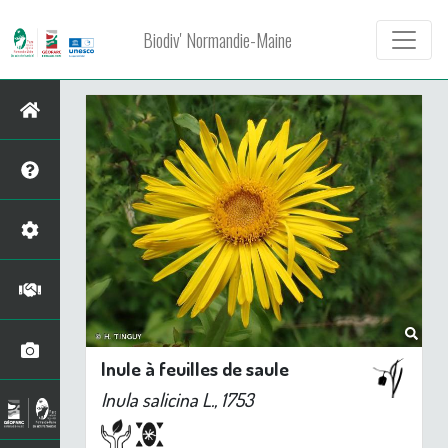
Biodiv' Normandie-Maine
Inule à feuilles de saule
Inula salicina
L., 1753